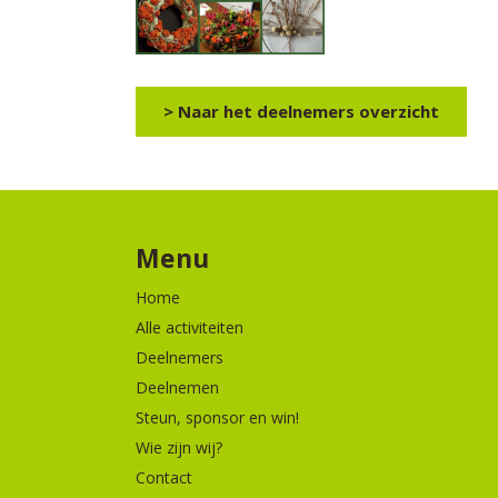
> Naar het deelnemers overzicht
Menu
Home
Alle activiteiten
Deelnemers
Deelnemen
Steun, sponsor en win!
Wie zijn wij?
Contact