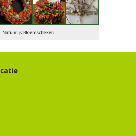
Natuurlijk Bloemschikken
catie