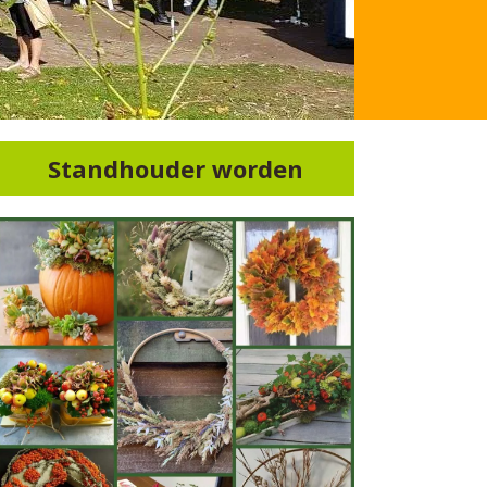
Standhouder worden