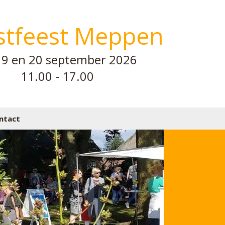
stfeest Meppen
19 en 20 september 2026
11.00 - 17.00
ntact