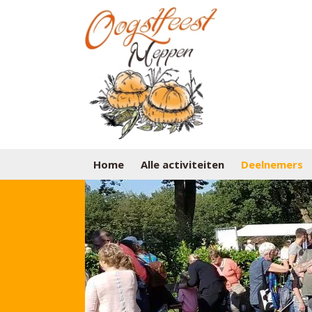
Home
Alle activiteiten
Deelnemers