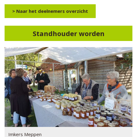
> Naar het deelnemers overzicht
Standhouder worden
Imkers Meppen